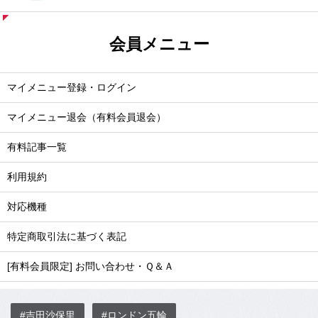
会員メニュー
マイメニュー登録・ログイン
マイメニュー退会（有料会員退会）
有料記事一覧
利用規約
対応機種
特定商取引法に基づく表記
[有料会員限定] お問い合わせ・Ｑ＆Ａ
#吉田沙保里
#ロンドン五輪