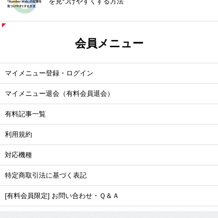
を見つけやすくする方法
会員メニュー
マイメニュー登録・ログイン
マイメニュー退会（有料会員退会）
有料記事一覧
利用規約
対応機種
特定商取引法に基づく表記
[有料会員限定] お問い合わせ・Ｑ＆Ａ