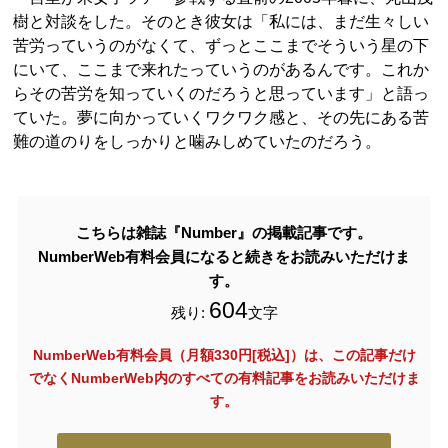
樹と対談をした。そのとき彼女は「私には、まだ生々しい
苦労っていうのがなくて、ずっとここまでそういう星の下
にいて、ここまで来れたっていうのがあるんです。これか
らその苦労を知っていくのだろうと思っています」と語っ
ていた。夢に向かっていくワクワク感と、その先にある苦
難の道のりをしっかりと噛みしめていたのだろう。
こちらは雑誌『Number』の掲載記事です。
NumberWeb有料会員になると続きをお読みいただけま
す。
604
残り:
文字
NumberWeb有料会員（月額330円[税込]）は、この記事だけ
でなく
NumberWeb内のすべての有料記事をお読みいただけま
す。