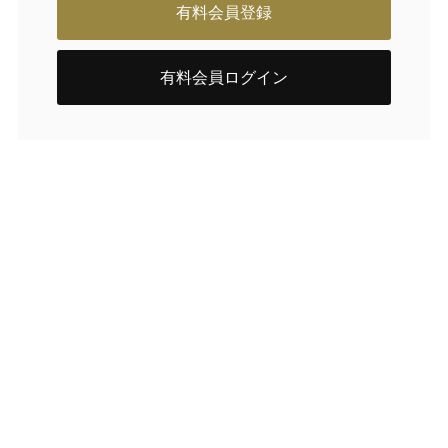
有料会員登録
有料会員ログイン