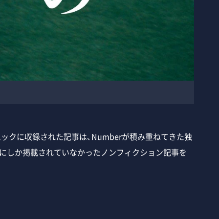
ックに収録された記事は、Numberが積み重ねてきた独
クにしか掲載されていなかったノンフィクション記事を