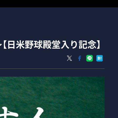
～【日米野球殿堂入り記念】