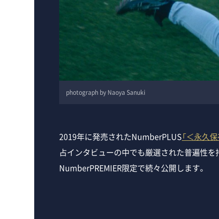
photograph by Naoya Sanuki
2019年に発売されたNumberPLUS
「＜永久保
占インタビューの中でも厳選された普遍性を
NumberPREMIER限定で続々公開します。