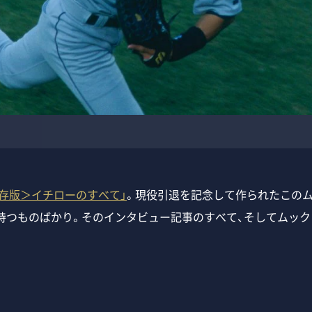
存版＞イチローのすべて」
。現役引退を記念して作られたこのム
持つものばかり。そのインタビュー記事のすべて、そしてムッ