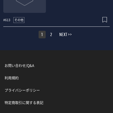
その他
#613
1
2
NEXT >>
お問い合わせ/Q&A
利用規約
プライバシーポリシー
特定商取引に関する表記