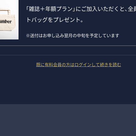
「雑誌＋年額プラン」にご加入いただくと、全員
トバッグをプレゼント。
※送付はお申し込み翌月の中旬を予定しています
既に有料会員の方はログインして続きを読む