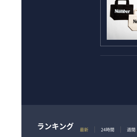
ランキング
最新
24時間
週間