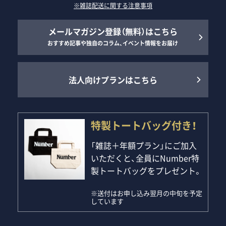
※雑誌配送に関する注意事項
メールマガジン登録（無料）はこちら
おすすめ記事や独自のコラム、イベント情報をお届け
法人向けプランはこちら
特製トートバッグ付き！
「雑誌＋年額プラン」にご加入
いただくと、全員にNumber特
製トートバッグをプレゼント。
※送付はお申し込み翌月の中旬を予定
しています