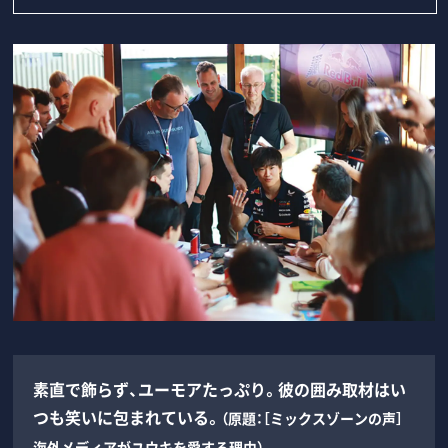
素直で飾らず、ユーモアたっぷり。彼の囲み取材はい
つも笑いに包まれている。
（原題：［ミックスゾーンの声］
海外メディアがユウキを愛する理由）