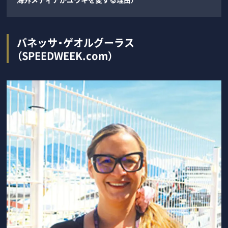
バネッサ・ゲオルグーラス
（SPEEDWEEK.com）