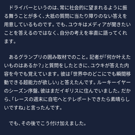
ドライバーというのは、常に社会的に望まれるように振
る舞うことが多く、大抵の質問に当たり障りのない答えを
用意しているものです。でも、ユウキはメディアが聞きたい
ことを答えるのではなく、自分の考えを率直に語ってくれ
ます。
あるグランプリの囲み取材でのこと。記者が「何か叶えた
いものはあるか？」と質問をしたときに、ユウキが答えた内
容を今でも覚えています。彼は「世界中のどこにでも瞬間移
動できる超能力が欲しい」と答えたんです。ルーキーイヤー
のシーズン序盤、彼はまだイギリスに住んでいました。だか
ら、「レースの週末に自宅へとテレポートできたら素晴らし
いですね」と言ったんです。
でも、その後でこう付け加えました。