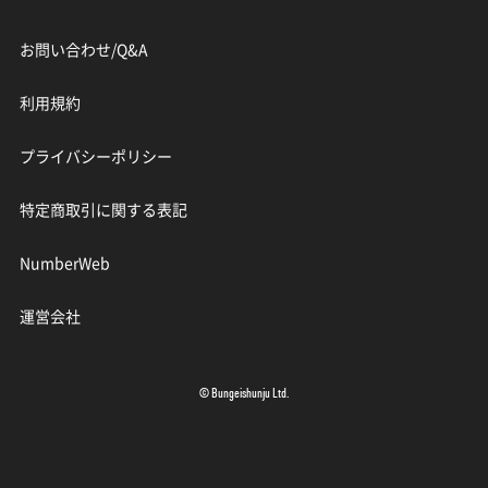
お問い合わせ/Q&A
利用規約
プライバシーポリシー
特定商取引に関する表記
NumberWeb
運営会社
© Bungeishunju Ltd.