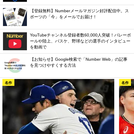
ポーツの「今」をメールでお届け！
YouTubeチャンネル登録者数60,000人突破！バレーボ
ールや陸上、バスケ、野球などの選手のインタビュー
を動画で
【お知らせ】Google検索で「Number Web」の記事
を見つけやすくする方法
名作
名作