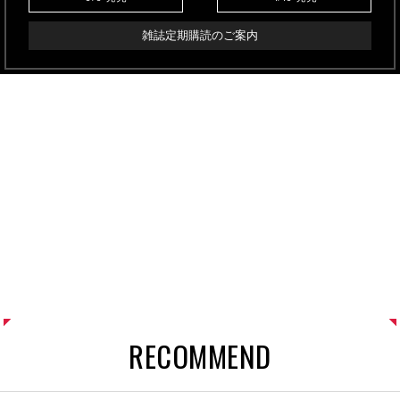
雑誌定期購読のご案内
RECOMMEND