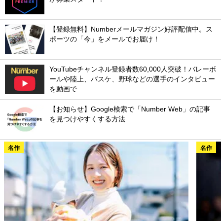
【登録無料】Numberメールマガジン好評配信中。ス
ポーツの「今」をメールでお届け！
YouTubeチャンネル登録者数60,000人突破！バレーボ
ールや陸上、バスケ、野球などの選手のインタビュー
を動画で
【お知らせ】Google検索で「Number Web」の記事
を見つけやすくする方法
名作
名作