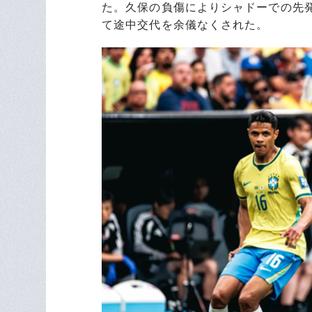
た。久保の負傷によりシャドーでの先
て途中交代を余儀なくされた。