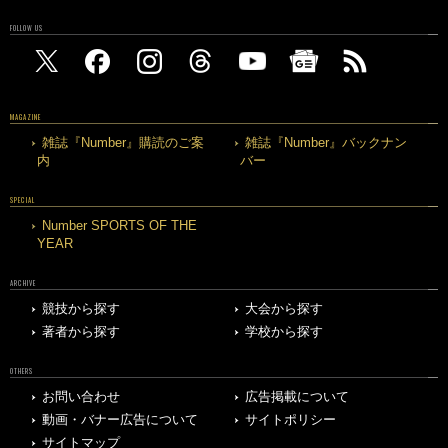
FOLLOW US
MAGAZINE
雑誌『Number』購読のご案
雑誌『Number』バックナン
内
バー
SPECIAL
Number SPORTS OF THE
YEAR
ARCHIVE
競技から探す
大会から探す
著者から探す
学校から探す
OTHERS
お問い合わせ
広告掲載について
動画・バナー広告について
サイトポリシー
サイトマップ