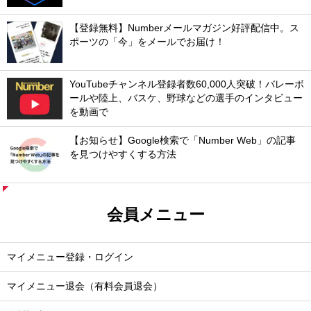
【登録無料】Numberメールマガジン好評配信中。ス
ポーツの「今」をメールでお届け！
YouTubeチャンネル登録者数60,000人突破！バレーボ
ールや陸上、バスケ、野球などの選手のインタビュー
を動画で
【お知らせ】Google検索で「Number Web」の記事
を見つけやすくする方法
会員メニュー
マイメニュー登録・ログイン
マイメニュー退会（有料会員退会）