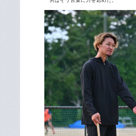
男はそう言葉に力を込めた。