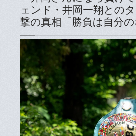
ェンド・井岡一翔とのタ
撃の真相「勝負は自分の