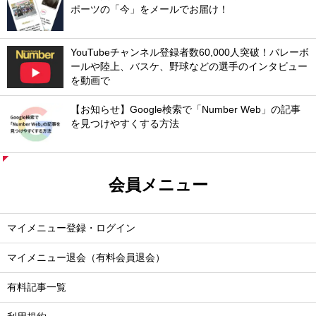
ポーツの「今」をメールでお届け！
YouTubeチャンネル登録者数60,000人突破！バレーボ
ールや陸上、バスケ、野球などの選手のインタビュー
を動画で
【お知らせ】Google検索で「Number Web」の記事
を見つけやすくする方法
会員メニュー
マイメニュー登録・ログイン
マイメニュー退会（有料会員退会）
有料記事一覧