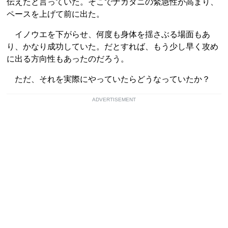
伝えたと言っていた。そこでナカタニの緊急性が高まり、
ペースを上げて前に出た。
イノウエを下がらせ、何度も身体を揺さぶる場面もあ
り、かなり成功していた。だとすれば、もう少し早く攻め
に出る方向性もあったのだろう。
ただ、それを実際にやっていたらどうなっていたか？
ADVERTISEMENT