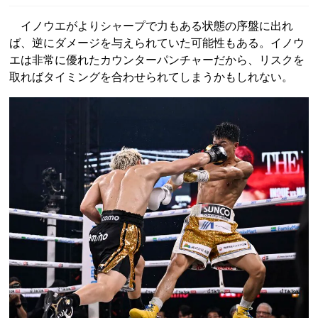
イノウエがよりシャープで力もある状態の序盤に出れ
ば、逆にダメージを与えられていた可能性もある。イノウ
エは非常に優れたカウンターパンチャーだから、リスクを
取ればタイミングを合わせられてしまうかもしれない。