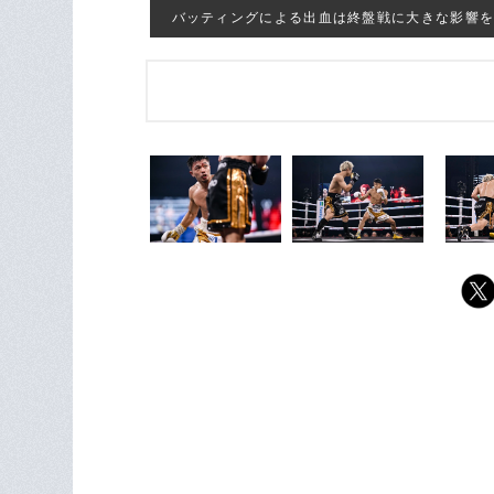
バッティングによる出血は終盤戦に大きな影響を及ぼし