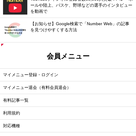
ールや陸上、バスケ、野球などの選手のインタビュー
を動画で
【お知らせ】Google検索で「Number Web」の記事
を見つけやすくする方法
会員メニュー
マイメニュー登録・ログイン
マイメニュー退会（有料会員退会）
有料記事一覧
利用規約
対応機種