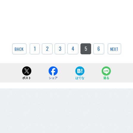
1
2
3
4
5
6
BACK
NEXT
ポスト
シェア
はてな
送る