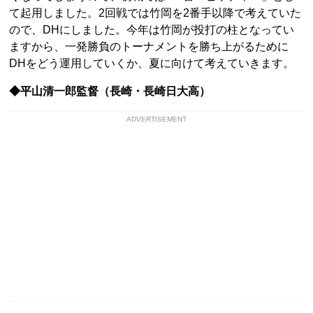
て起用しました。2回戦では竹岡を2番手以降で考えていた
ので、DHにしました。今年は竹岡が投打の柱となってい
ますから、一発勝負のトーナメントを勝ち上がるために
DHをどう運用していくか、夏に向けて考えていきます。
◆平山清一郎監督（長崎・長崎日大高）
ADVERTISEMENT