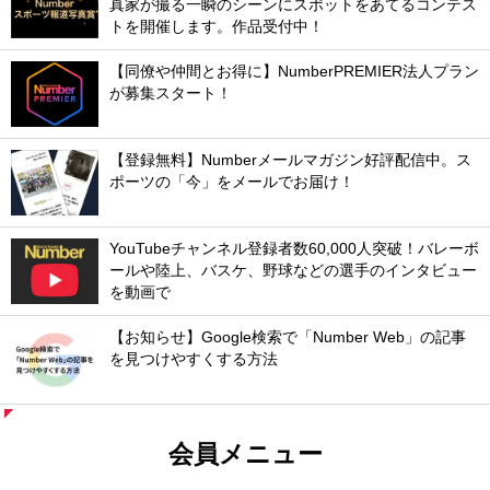
真家が撮る一瞬のシーンにスポットをあてるコンテス
トを開催します。作品受付中！
【同僚や仲間とお得に】NumberPREMIER法人プラン
が募集スタート！
【登録無料】Numberメールマガジン好評配信中。ス
ポーツの「今」をメールでお届け！
YouTubeチャンネル登録者数60,000人突破！バレーボ
ールや陸上、バスケ、野球などの選手のインタビュー
を動画で
【お知らせ】Google検索で「Number Web」の記事
を見つけやすくする方法
会員メニュー