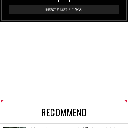
雑誌定期購読のご案内
RECOMMEND