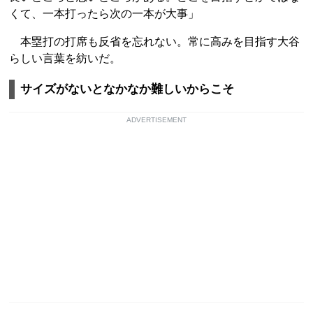
くて、一本打ったら次の一本が大事」
本塁打の打席も反省を忘れない。常に高みを目指す大谷
らしい言葉を紡いだ。
サイズがないとなかなか難しいからこそ
ADVERTISEMENT