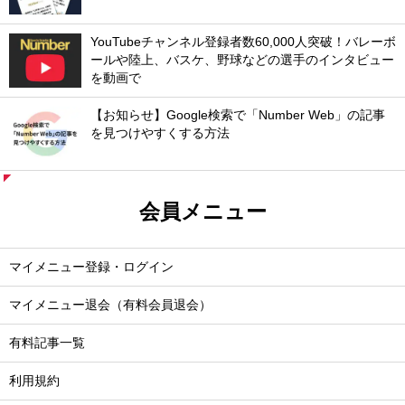
YouTubeチャンネル登録者数60,000人突破！バレーボ
ールや陸上、バスケ、野球などの選手のインタビュー
を動画で
【お知らせ】Google検索で「Number Web」の記事
を見つけやすくする方法
会員メニュー
マイメニュー登録・ログイン
マイメニュー退会（有料会員退会）
有料記事一覧
利用規約