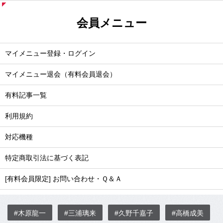
会員メニュー
マイメニュー登録・ログイン
マイメニュー退会（有料会員退会）
有料記事一覧
利用規約
対応機種
特定商取引法に基づく表記
[有料会員限定] お問い合わせ・Ｑ＆Ａ
#木原龍一
#三浦璃来
#久野千嘉子
#高橋成美