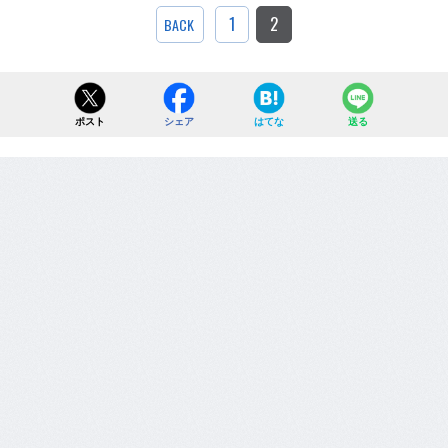
1
2
BACK
ポスト
シェア
はてな
送る