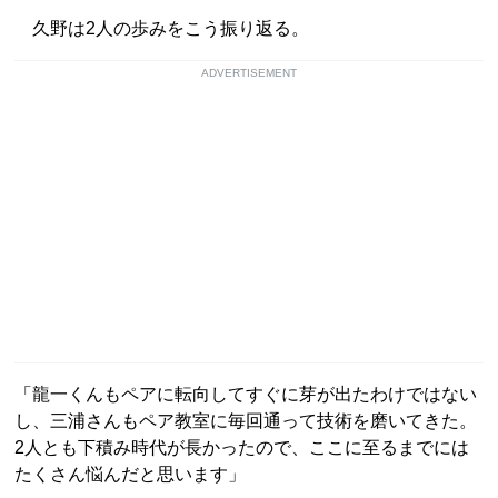
久野は2人の歩みをこう振り返る。
ADVERTISEMENT
「龍一くんもペアに転向してすぐに芽が出たわけではない
し、三浦さんもペア教室に毎回通って技術を磨いてきた。
2人とも下積み時代が長かったので、ここに至るまでには
たくさん悩んだと思います」