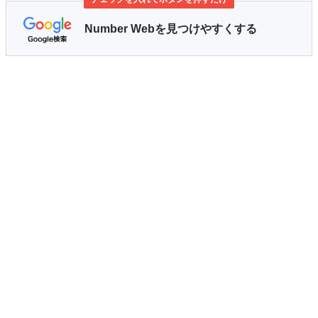
Number Webを見つけやすくする