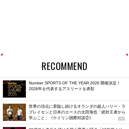
RECOMMEND
Number SPORTS OF THE YEAR 2026 開催決定！
2026年を代表するアスリートを表彰
世界の頂点に君臨し続けるオランダの超人ハリー・ラ
ブレイセンと日本のエースの太田海也「絶対王者から
学ぶこと」《ケイリン国際対談②》
PR