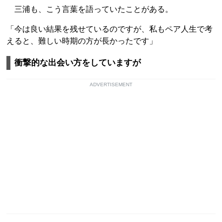
三浦も、こう言葉を語っていたことがある。
「今は良い結果を残せているのですが、私もペア人生で考
えると、難しい時期の方が長かったです」
衝撃的な出会い方をしていますが
ADVERTISEMENT