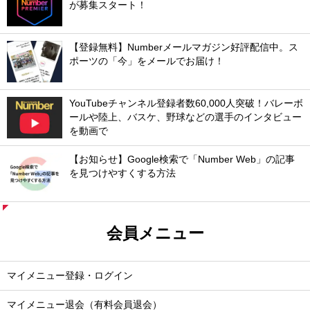
が募集スタート！
【登録無料】Numberメールマガジン好評配信中。ス
ポーツの「今」をメールでお届け！
YouTubeチャンネル登録者数60,000人突破！バレーボ
ールや陸上、バスケ、野球などの選手のインタビュー
を動画で
【お知らせ】Google検索で「Number Web」の記事
を見つけやすくする方法
会員メニュー
マイメニュー登録・ログイン
マイメニュー退会（有料会員退会）