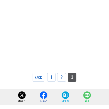
1
2
3
BACK
ポスト
シェア
はてな
送る