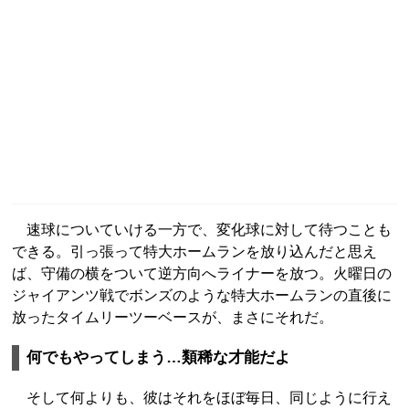
速球についていける一方で、変化球に対して待つことも
できる。引っ張って特大ホームランを放り込んだと思え
ば、守備の横をついて逆方向へライナーを放つ。火曜日の
ジャイアンツ戦でボンズのような特大ホームランの直後に
放ったタイムリーツーベースが、まさにそれだ。
何でもやってしまう…類稀な才能だよ
そして何よりも、彼はそれをほぼ毎日、同じように行え