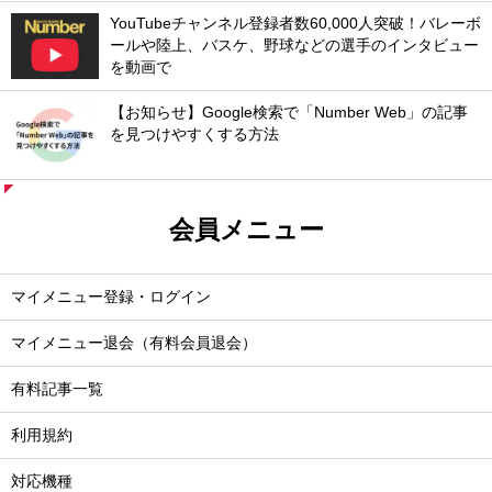
YouTubeチャンネル登録者数60,000人突破！バレーボ
ールや陸上、バスケ、野球などの選手のインタビュー
を動画で
【お知らせ】Google検索で「Number Web」の記事
を見つけやすくする方法
会員メニュー
マイメニュー登録・ログイン
マイメニュー退会（有料会員退会）
有料記事一覧
利用規約
対応機種