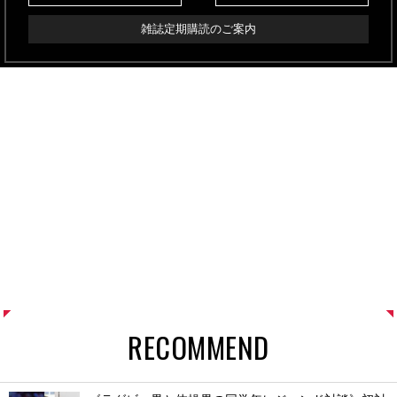
雑誌定期購読のご案内
RECOMMEND