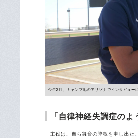
今年2月、キャンプ地のアリゾナでインタビューに応
「自律神経失調症のよ
主役は、自ら舞台の降板を申し出た