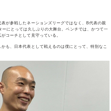
表が参戦したネーションズリーグではなく、B代表の親
ッターにとっては久しぶりの大舞台。ベンチでは、かつて一
広がコーチとして見守っている。
しかも、日本代表として戦えるのは僕にとって、特別なこ