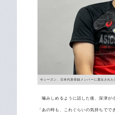
今シーズン、日本代表登録メンバーに選出された
噛みしめるように話した後、深津が
「あの時も、これぐらいの気持ちでで