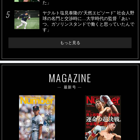
た」
ヤクルト塩見泰隆の“天然エピソード” 社会人野
球の名門と交渉時に…大学時代の監督「あい
つ、ガソリンスタンドで働くと思っていたんで
す」
もっと見る
MAGAZINE
最新号