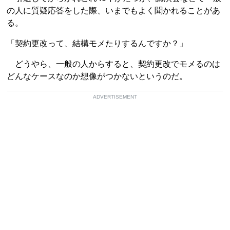
の人に質疑応答をした際、いまでもよく聞かれることがあ
る。
「契約更改って、結構モメたりするんですか？」
どうやら、一般の人からすると、契約更改でモメるのは
どんなケースなのか想像がつかないというのだ。
ADVERTISEMENT