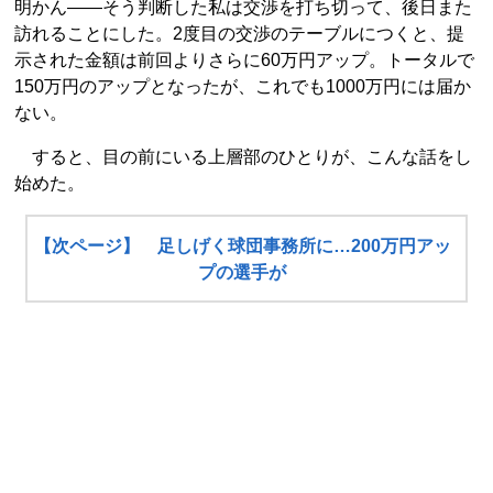
明かん――そう判断した私は交渉を打ち切って、後日また
訪れることにした。2度目の交渉のテーブルにつくと、提
示された金額は前回よりさらに60万円アップ。トータルで
150万円のアップとなったが、これでも1000万円には届か
ない。
すると、目の前にいる上層部のひとりが、こんな話をし
始めた。
【次ページ】 足しげく球団事務所に…200万円アッ
プの選手が