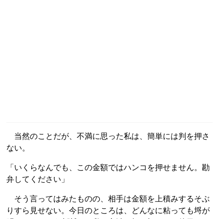
当然のことだが、不満に思った私は、簡単には判を押さ
ない。
「いくらなんでも、この金額ではハンコを押せません。勘
弁してください」
そう言ってはみたものの、相手は金額を上積みするそぶ
りすら見せない。今日のところは、どんなに粘っても埒が