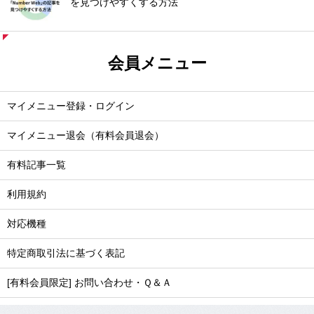
を見つけやすくする方法
会員メニュー
マイメニュー登録・ログイン
マイメニュー退会（有料会員退会）
有料記事一覧
利用規約
対応機種
特定商取引法に基づく表記
[有料会員限定] お問い合わせ・Ｑ＆Ａ