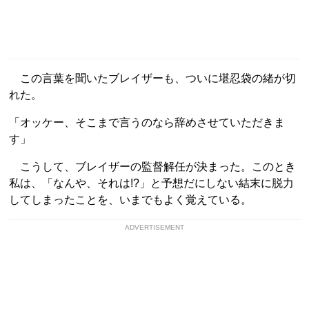
この言葉を聞いたブレイザーも、ついに堪忍袋の緒が切
れた。
「オッケー、そこまで言うのなら辞めさせていただきま
す」
こうして、ブレイザーの監督解任が決まった。このとき
私は、「なんや、それは!?」と予想だにしない結末に脱力
してしまったことを、いまでもよく覚えている。
ADVERTISEMENT