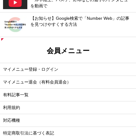
を動画で
【お知らせ】Google検索で「Number Web」の記事
を見つけやすくする方法
会員メニュー
マイメニュー登録・ログイン
マイメニュー退会（有料会員退会）
有料記事一覧
利用規約
対応機種
特定商取引法に基づく表記