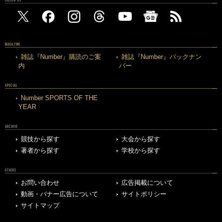
FOLLOW US
MAGAZINE
雑誌『Number』購読のご案
雑誌『Number』バックナン
内
バー
SPECIAL
Number SPORTS OF THE
YEAR
ARCHIVE
競技から探す
大会から探す
著者から探す
学校から探す
OTHERS
お問い合わせ
広告掲載について
動画・バナー広告について
サイトポリシー
サイトマップ