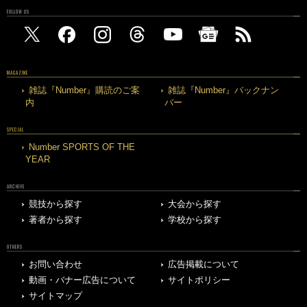
FOLLOW US
MAGAZINE
雑誌『Number』購読のご案
雑誌『Number』バックナン
内
バー
SPECIAL
Number SPORTS OF THE
YEAR
ARCHIVE
競技から探す
大会から探す
著者から探す
学校から探す
OTHERS
お問い合わせ
広告掲載について
動画・バナー広告について
サイトポリシー
サイトマップ