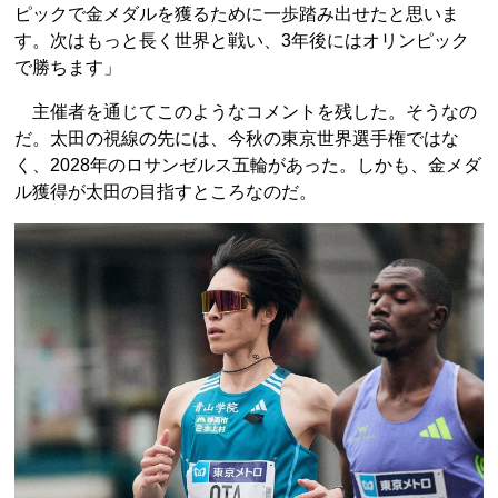
ピックで金メダルを獲るために一歩踏み出せたと思いま
す。次はもっと長く世界と戦い、3年後にはオリンピック
で勝ちます」
主催者を通じてこのようなコメントを残した。そうなの
だ。太田の視線の先には、今秋の東京世界選手権ではな
く、2028年のロサンゼルス五輪があった。しかも、金メダ
ル獲得が太田の目指すところなのだ。