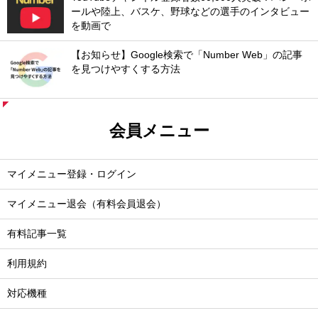
ールや陸上、バスケ、野球などの選手のインタビュー
を動画で
【お知らせ】Google検索で「Number Web」の記事
を見つけやすくする方法
会員メニュー
マイメニュー登録・ログイン
マイメニュー退会（有料会員退会）
有料記事一覧
利用規約
対応機種