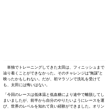
単独でトレーニングしてきた太田は、フィニッシュまで
辿り着くことができなかった。そのチャレンジは“無謀”と
映ったかもしれない。だが、初マラソンで洗礼を受けて
も、太田には悔いはない。
「今回のレースは低体温と低血糖により途中で離脱してし
まいましたが、前半から自分のやりたいようにレースを運
び、世界のレベルを知れて良い経験ができました。オリン