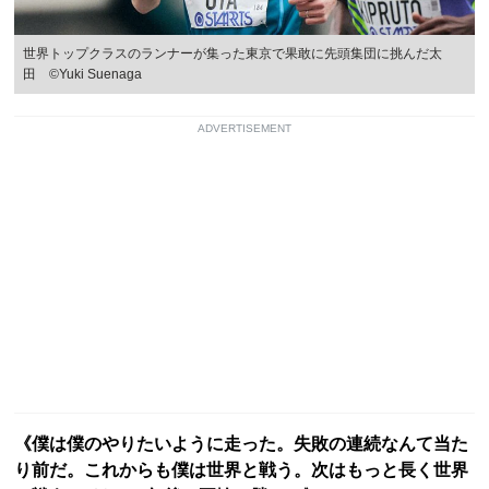
世界トップクラスのランナーが集った東京で果敢に先頭集団に挑んだ太
田 ©Yuki Suenaga
ADVERTISEMENT
《僕は僕のやりたいように走った。失敗の連続なんて当た
り前だ。これからも僕は世界と戦う。次はもっと長く世界