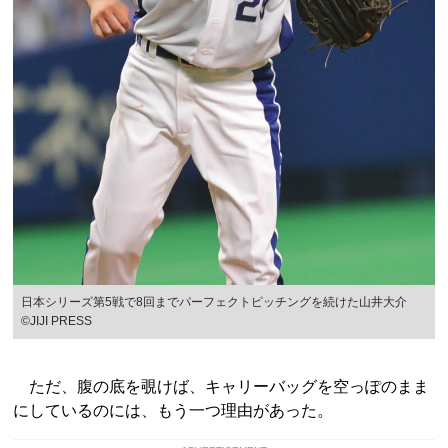
日本シリーズ第5戦で8回までパーフェクトピッチングを続けた山井大介
©︎JIJI PRESS
ただ、腹の底を覗けば、キャリーバッグを空っぽのまま
にしているのには、もう一つ理由があった。