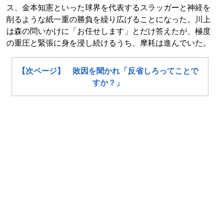
ス、金本知憲といった球界を代表するスラッガーと神経を
削るような紙一重の勝負を繰り広げることになった。川上
は森の問いかけに「お任せします」とだけ答えたが、極度
の重圧と緊張に身を浸し続けるうち、摩耗は進んでいた。
【次ページ】 敗因を聞かれ「反省しろってことで
すか？」