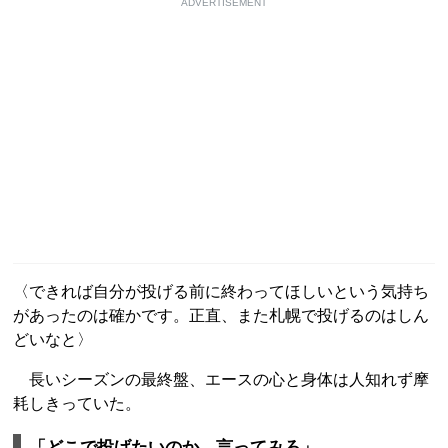
ADVERTISEMENT
〈できれば自分が投げる前に終わってほしいという気持ち
があったのは確かです。正直、また札幌で投げるのはしん
どいなと〉
長いシーズンの最終盤、エースの心と身体は人知れず摩
耗しきっていた。
「どこで投げたいのか、言ってみろ」