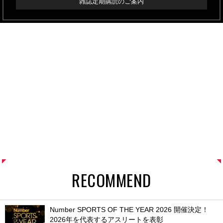
雑誌定期購読のご案内
RECOMMEND
Number SPORTS OF THE YEAR 2026 開催決定！
2026年を代表するアスリートを表彰