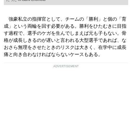
強豪私立の指揮官として、チームの「勝利」と個の「育
成」という両輪を回す必要がある。勝利をひたむきに目指
す過程で、選手のケガを生んでしまえば元も子もない。骨
格が成長しきるのが遅いと言われる大型選手であれば、な
おさら無理をさせたときのリスクは大きく、在学中に成長
痛と向き合わなければならないケースもある。
ADVERTISEMENT