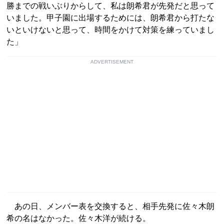
勝までの戦いぶりからして、私は朗希君が先発だと思って
いました。甲子園に出場するためには、朗希君から打たな
いといけないと思って、時間をかけて対策を練っていまし
た」
ADVERTISEMENT
あの日、メンバー表を交換すると、相手先発に佐々木朗
希の名はなかった。佐々木洋が続ける。