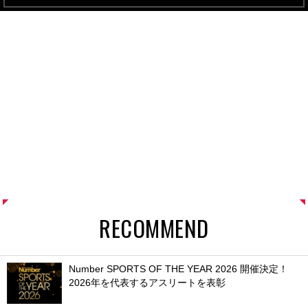
RECOMMEND
Number SPORTS OF THE YEAR 2026 開催決定！
2026年を代表するアスリートを表彰