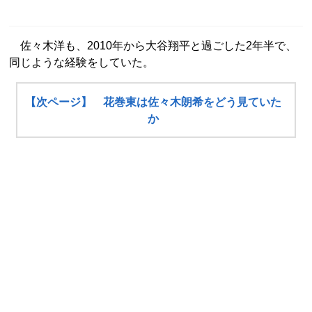
佐々木洋も、2010年から大谷翔平と過ごした2年半で、
同じような経験をしていた。
【次ページ】 花巻東は佐々木朗希をどう見ていた
か