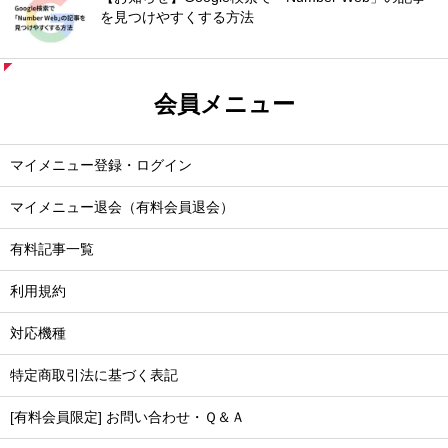
を見つけやすくする方法
会員メニュー
マイメニュー登録・ログイン
マイメニュー退会（有料会員退会）
有料記事一覧
利用規約
対応機種
特定商取引法に基づく表記
[有料会員限定] お問い合わせ・Ｑ＆Ａ