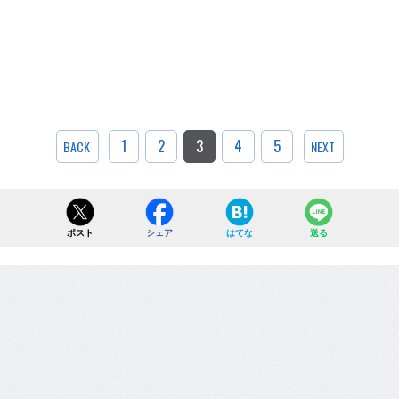
1
2
3
4
5
BACK
NEXT
ポスト
シェア
はてな
送る