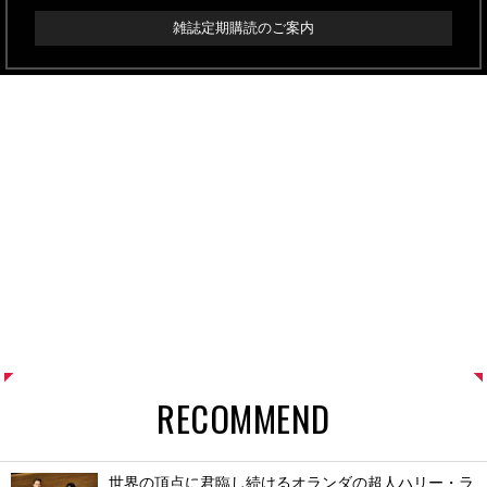
雑誌定期購読のご案内
RECOMMEND
世界の頂点に君臨し続けるオランダの超人ハリー・ラ