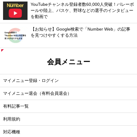
YouTubeチャンネル登録者数60,000人突破！バレーボ
ールや陸上、バスケ、野球などの選手のインタビュー
を動画で
【お知らせ】Google検索で「Number Web」の記事
を見つけやすくする方法
会員メニュー
マイメニュー登録・ログイン
マイメニュー退会（有料会員退会）
有料記事一覧
利用規約
対応機種