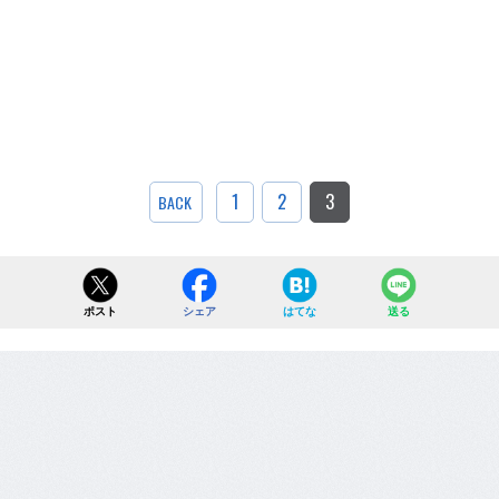
1
2
3
BACK
ポスト
シェア
はてな
送る