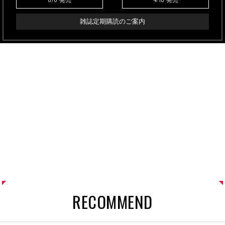
発売
発売
雑誌定期購読のご案内
RECOMMEND