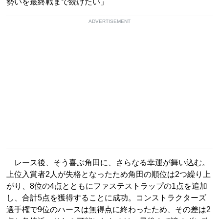
勢いを最終戦まで続けたい」
ADVERTISEMENT
レース後、そう喜ぶ角田に、さらなる幸運が舞い込む。
上位入賞者2人が失格となったため角田の順位は2つ繰り上
がり、8位の4点とともにファステストラップの1点を追加
し、合計5点を獲得することに成功。コンストラクターズ
選手権で9位のハースは無得点に終わったため、その差は2