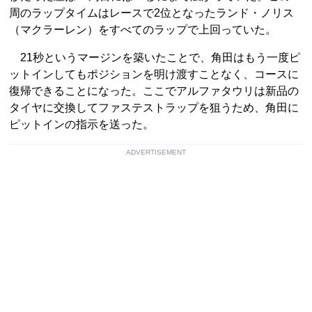
周のラップタイムはレースで2位となったランド・ノリス
（マクラーレン）をすべてのラップで上回っていた。
21秒というマージンを築いたことで、角田はもう一度ピ
ットインしてもポジションを明け渡すことなく、コースに
復帰できることになった。ここでアルファタウリは新品の
タイヤに交換してファステストラップを狙うため、角田に
ピットインの指示を送った。
ADVERTISEMENT