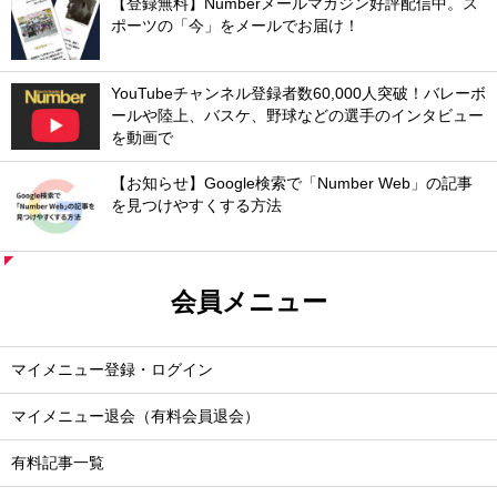
【登録無料】Numberメールマガジン好評配信中。ス
ポーツの「今」をメールでお届け！
YouTubeチャンネル登録者数60,000人突破！バレーボ
ールや陸上、バスケ、野球などの選手のインタビュー
を動画で
【お知らせ】Google検索で「Number Web」の記事
を見つけやすくする方法
会員メニュー
マイメニュー登録・ログイン
マイメニュー退会（有料会員退会）
有料記事一覧