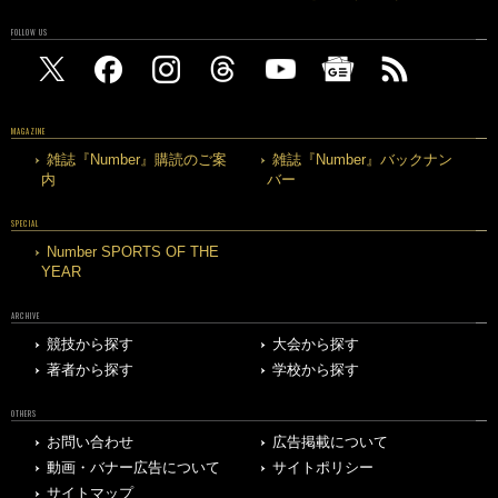
FOLLOW US
MAGAZINE
雑誌『Number』購読のご案
雑誌『Number』バックナン
内
バー
SPECIAL
Number SPORTS OF THE
YEAR
ARCHIVE
競技から探す
大会から探す
著者から探す
学校から探す
OTHERS
お問い合わせ
広告掲載について
動画・バナー広告について
サイトポリシー
サイトマップ