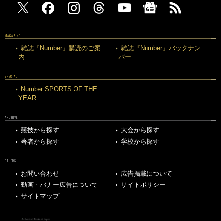
MAGAZINE
雑誌『Number』購読のご案
雑誌『Number』バックナン
内
バー
SPECIAL
Number SPORTS OF THE
YEAR
ARCHIVE
競技から探す
大会から探す
著者から探す
学校から探す
OTHERS
お問い合わせ
広告掲載について
動画・バナー広告について
サイトポリシー
サイトマップ