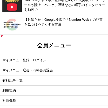
YouTubeチャンネル登録者数60,000人突破！バレーボ
ールや陸上、バスケ、野球などの選手のインタビュー
を動画で
【お知らせ】Google検索で「Number Web」の記事
を見つけやすくする方法
会員メニュー
マイメニュー登録・ログイン
マイメニュー退会（有料会員退会）
有料記事一覧
利用規約
対応機種