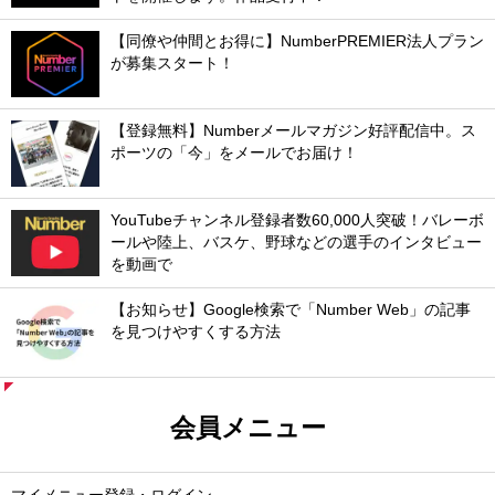
【同僚や仲間とお得に】NumberPREMIER法人プラン
が募集スタート！
【登録無料】Numberメールマガジン好評配信中。ス
ポーツの「今」をメールでお届け！
YouTubeチャンネル登録者数60,000人突破！バレーボ
ールや陸上、バスケ、野球などの選手のインタビュー
を動画で
【お知らせ】Google検索で「Number Web」の記事
を見つけやすくする方法
会員メニュー