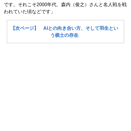
です。それこそ2000年代、森内（俊之）さんと名人戦を戦
われていた頃などです」
【次ページ】 AIとの向き合い方、そして羽生とい
う棋士の存在