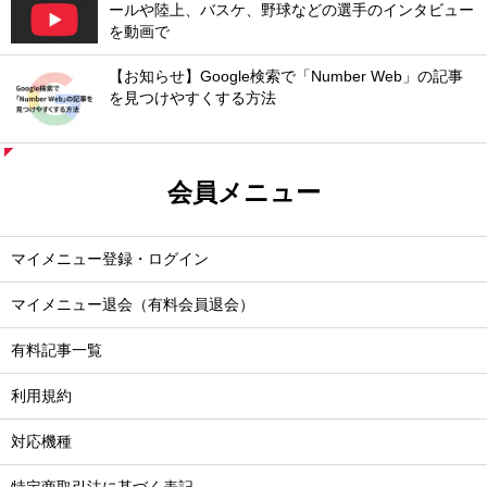
ールや陸上、バスケ、野球などの選手のインタビュー
を動画で
【お知らせ】Google検索で「Number Web」の記事
を見つけやすくする方法
会員メニュー
マイメニュー登録・ログイン
マイメニュー退会（有料会員退会）
有料記事一覧
利用規約
対応機種