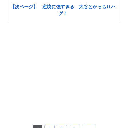
【次ページ】 逆境に強すぎる…大谷とがっちりハ
グ！