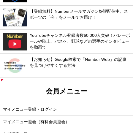
【登録無料】Numberメールマガジン好評配信中。ス
ポーツの「今」をメールでお届け！
YouTubeチャンネル登録者数60,000人突破！バレーボ
ールや陸上、バスケ、野球などの選手のインタビュー
を動画で
【お知らせ】Google検索で「Number Web」の記事
を見つけやすくする方法
会員メニュー
マイメニュー登録・ログイン
マイメニュー退会（有料会員退会）