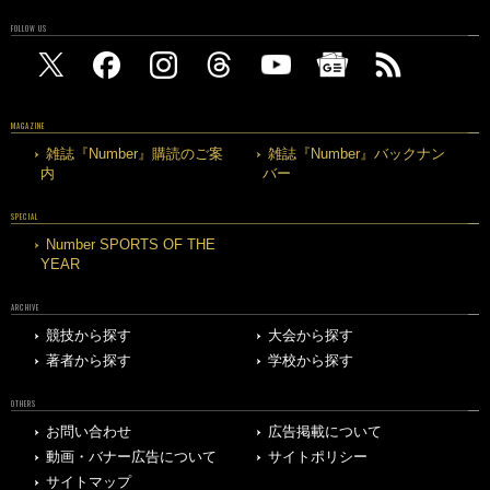
FOLLOW US
MAGAZINE
雑誌『Number』購読のご案
雑誌『Number』バックナン
内
バー
SPECIAL
Number SPORTS OF THE
YEAR
ARCHIVE
競技から探す
大会から探す
著者から探す
学校から探す
OTHERS
お問い合わせ
広告掲載について
動画・バナー広告について
サイトポリシー
サイトマップ