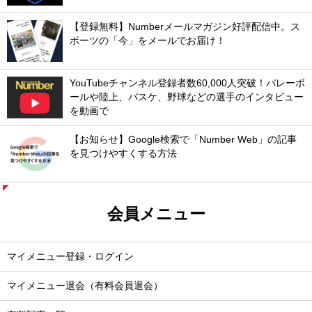
【登録無料】Numberメールマガジン好評配信中。ス
ポーツの「今」をメールでお届け！
YouTubeチャンネル登録者数60,000人突破！バレーボ
ールや陸上、バスケ、野球などの選手のインタビュー
を動画で
【お知らせ】Google検索で「Number Web」の記事
を見つけやすくする方法
会員メニュー
マイメニュー登録・ログイン
マイメニュー退会（有料会員退会）