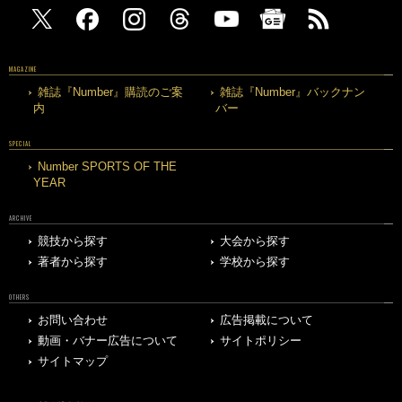
MAGAZINE
雑誌『Number』購読のご案
雑誌『Number』バックナン
内
バー
SPECIAL
Number SPORTS OF THE
YEAR
ARCHIVE
競技から探す
大会から探す
著者から探す
学校から探す
OTHERS
お問い合わせ
広告掲載について
動画・バナー広告について
サイトポリシー
サイトマップ