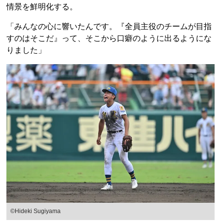
情景を鮮明化する。
「みんなの心に響いたんです。『全員主役のチームが目指
すのはそこだ』って、そこから口癖のように出るようにな
りました」
©Hideki Sugiyama