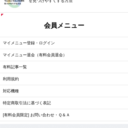
を見つけやすくする方法
会員メニュー
マイメニュー登録・ログイン
マイメニュー退会（有料会員退会）
有料記事一覧
利用規約
対応機種
特定商取引法に基づく表記
[有料会員限定] お問い合わせ・Ｑ＆Ａ