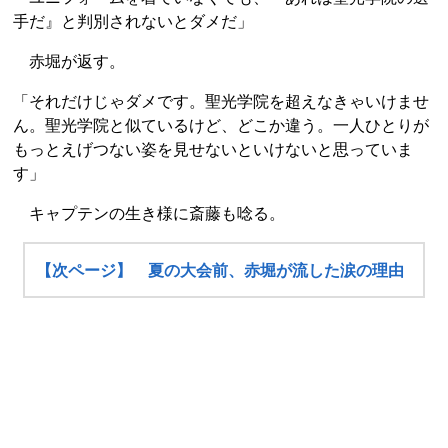
手だ』と判別されないとダメだ」
赤堀が返す。
「それだけじゃダメです。聖光学院を超えなきゃいけませ
ん。聖光学院と似ているけど、どこか違う。一人ひとりが
もっとえげつない姿を見せないといけないと思っていま
す」
キャプテンの生き様に斎藤も唸る。
【次ページ】 夏の大会前、赤堀が流した涙の理由