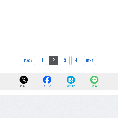
1
2
3
4
BACK
NEXT
ポスト
シェア
はてな
送る