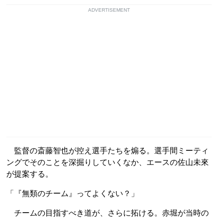
ADVERTISEMENT
監督の斎藤智也が控え選手たちを煽る。選手間ミーティ
ングでそのことを深掘りしていくなか、エースの佐山未來
が提案する。
「『無類のチーム』ってよくない？」
チームの目指すべき道が、さらに拓ける。赤堀が当時の