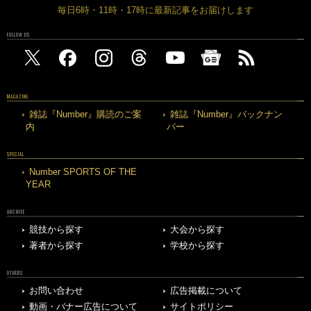
毎日6時・11時・17時に最新記事をお届けします
FOLLOW US
MAGAZINE
雑誌『Number』購読のご案
雑誌『Number』バックナン
内
バー
SPECIAL
Number SPORTS OF THE
YEAR
ARCHIVE
競技から探す
大会から探す
著者から探す
学校から探す
OTHERS
お問い合わせ
広告掲載について
動画・バナー広告について
サイトポリシー