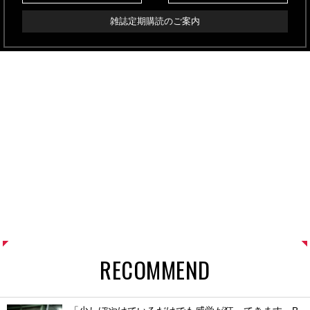
雑誌定期購読のご案内
RECOMMEND