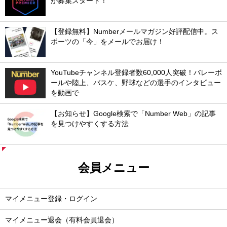
が募集スタート！
【登録無料】Numberメールマガジン好評配信中。ス
ポーツの「今」をメールでお届け！
YouTubeチャンネル登録者数60,000人突破！バレーボ
ールや陸上、バスケ、野球などの選手のインタビュー
を動画で
【お知らせ】Google検索で「Number Web」の記事
を見つけやすくする方法
会員メニュー
マイメニュー登録・ログイン
マイメニュー退会（有料会員退会）