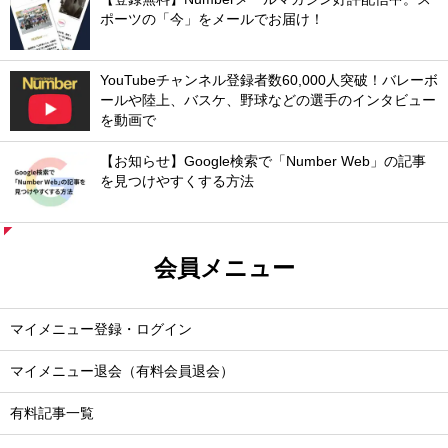
ポーツの「今」をメールでお届け！
YouTubeチャンネル登録者数60,000人突破！バレーボ
ールや陸上、バスケ、野球などの選手のインタビュー
を動画で
【お知らせ】Google検索で「Number Web」の記事
を見つけやすくする方法
会員メニュー
マイメニュー登録・ログイン
マイメニュー退会（有料会員退会）
有料記事一覧