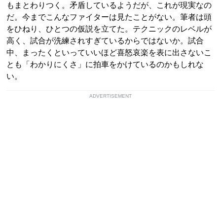
もまとわりつく。矛盾しているようだが、これが現実なの
だ。今までこんなファイターは見たことがない。筆者は頭
をひねり、ひとつの仮説を立てた。テクニックのレベルが
高く、試合が洗練されすぎているからではないか。試合
中、まったくといっていいほど喜怒哀楽を表に出さないこ
とも「わかりにくさ」に拍車をかけているのかもしれな
い。
ADVERTISEMENT