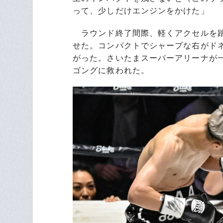
って、少しだけエンジンをかけた」
ラウンド終了間際、軽くアクセルを踏
せた。コンパクトでシャープな右がド
がった。さいたまスーパーアリーナが
ゴングに救われた。