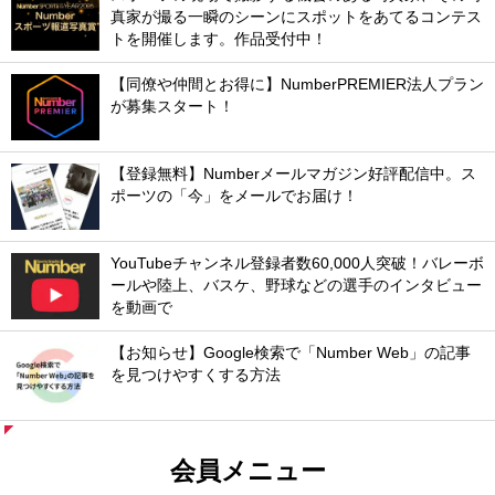
真家が撮る一瞬のシーンにスポットをあてるコンテス
トを開催します。作品受付中！
【同僚や仲間とお得に】NumberPREMIER法人プラン
が募集スタート！
【登録無料】Numberメールマガジン好評配信中。ス
ポーツの「今」をメールでお届け！
YouTubeチャンネル登録者数60,000人突破！バレーボ
ールや陸上、バスケ、野球などの選手のインタビュー
を動画で
【お知らせ】Google検索で「Number Web」の記事
を見つけやすくする方法
会員メニュー