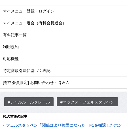
マイメニュー登録・ログイン
マイメニュー退会（有料会員退会）
有料記事一覧
利用規約
対応機種
特定商取引法に基づく表記
[有料会員限定] お問い合わせ・Ｑ＆Ａ
#シャルル・ルクレール
#マックス・フェルスタッペン
F1の前後の記事
フェルスタッペン「関係はより強固になった」F1を撤退したホン