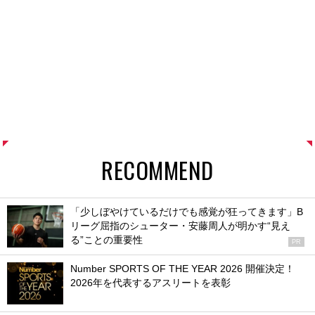
RECOMMEND
「少しぼやけているだけでも感覚が狂ってきます」B
リーグ屈指のシューター・安藤周人が明かす“見え
る”ことの重要性
PR
Number SPORTS OF THE YEAR 2026 開催決定！
2026年を代表するアスリートを表彰