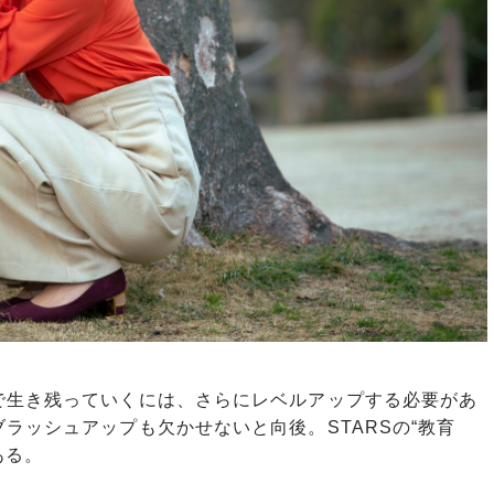
生き残っていくには、さらにレベルアップする必要があ
ラッシュアップも欠かせないと向後。STARSの“教育
ある。