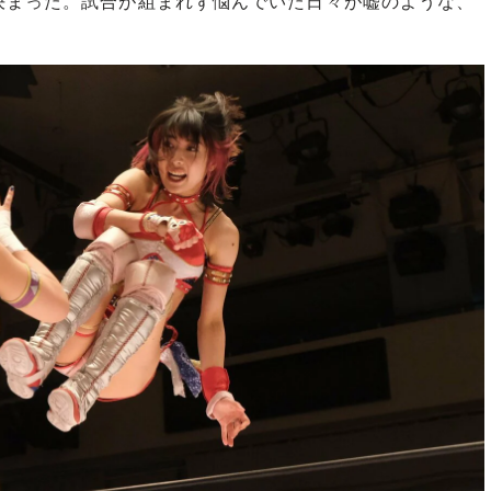
決まった。試合が組まれず悩んでいた日々が嘘のような、