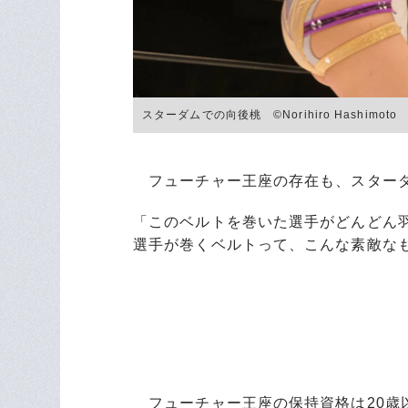
スターダムでの向後桃 ©Norihiro Hashimoto
フューチャー王座の存在も、スターダ
「このベルトを巻いた選手がどんどん
選手が巻くベルトって、こんな素敵なも
フューチャー王座の保持資格は20歳以