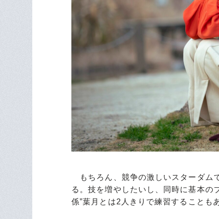
もちろん、競争の激しいスターダムで
る。技を増やしたいし、同時に基本のブ
係”葉月とは2人きりで練習することも