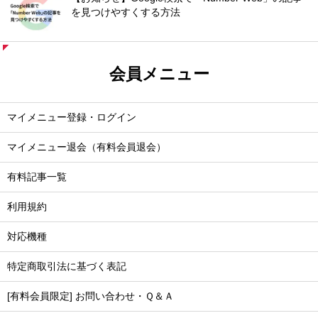
を見つけやすくする方法
会員メニュー
マイメニュー登録・ログイン
マイメニュー退会（有料会員退会）
有料記事一覧
利用規約
対応機種
特定商取引法に基づく表記
[有料会員限定] お問い合わせ・Ｑ＆Ａ