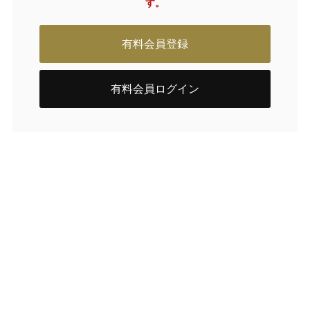
す。
有料会員登録
有料会員ログイン