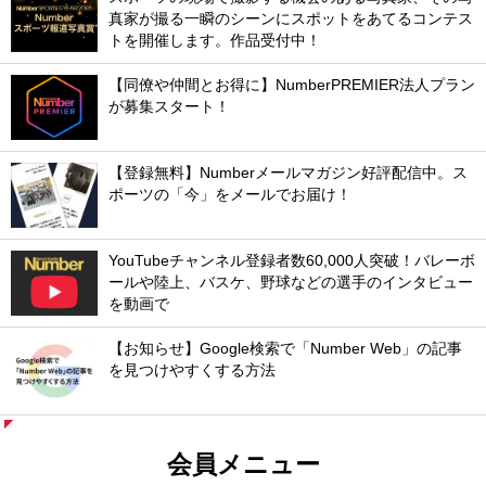
真家が撮る一瞬のシーンにスポットをあてるコンテス
トを開催します。作品受付中！
【同僚や仲間とお得に】NumberPREMIER法人プラン
が募集スタート！
【登録無料】Numberメールマガジン好評配信中。ス
ポーツの「今」をメールでお届け！
YouTubeチャンネル登録者数60,000人突破！バレーボ
ールや陸上、バスケ、野球などの選手のインタビュー
を動画で
【お知らせ】Google検索で「Number Web」の記事
を見つけやすくする方法
会員メニュー