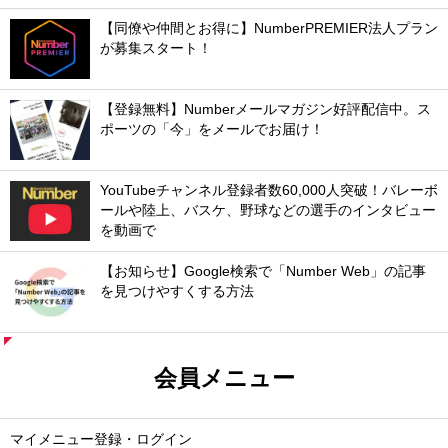
【同僚や仲間とお得に】NumberPREMIER法人プラン
が募集スタート！
【登録無料】Numberメールマガジン好評配信中。ス
ポーツの「今」をメールでお届け！
YouTubeチャンネル登録者数60,000人突破！バレーボ
ールや陸上、バスケ、野球などの選手のインタビュー
を動画で
【お知らせ】Google検索で「Number Web」の記事
を見つけやすくする方法
会員メニュー
マイメニュー登録・ログイン