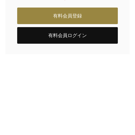
有料会員登録
有料会員ログイン