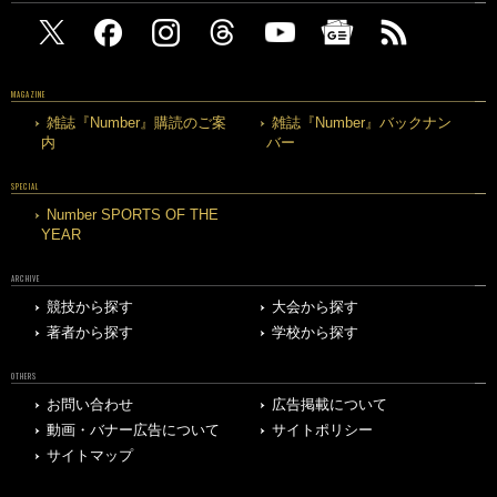
MAGAZINE
雑誌『Number』購読のご案
雑誌『Number』バックナン
内
バー
SPECIAL
Number SPORTS OF THE
YEAR
ARCHIVE
競技から探す
大会から探す
著者から探す
学校から探す
OTHERS
お問い合わせ
広告掲載について
動画・バナー広告について
サイトポリシー
サイトマップ