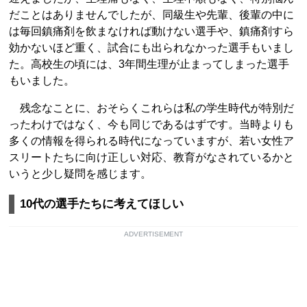
だことはありませんでしたが、同級生や先輩、後輩の中に
は毎回鎮痛剤を飲まなければ動けない選手や、鎮痛剤すら
効かないほど重く、試合にも出られなかった選手もいまし
た。高校生の頃には、3年間生理が止まってしまった選手
もいました。
残念なことに、おそらくこれらは私の学生時代が特別だ
ったわけではなく、今も同じであるはずです。当時よりも
多くの情報を得られる時代になっていますが、若い女性ア
スリートたちに向け正しい対応、教育がなされているかと
いうと少し疑問を感じます。
10代の選手たちに考えてほしい
ADVERTISEMENT