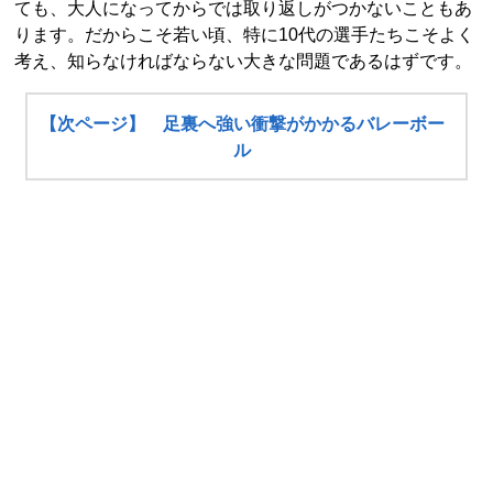
ても、大人になってからでは取り返しがつかないこともあ
ります。だからこそ若い頃、特に10代の選手たちこそよく
考え、知らなければならない大きな問題であるはずです。
【次ページ】 足裏へ強い衝撃がかかるバレーボー
ル