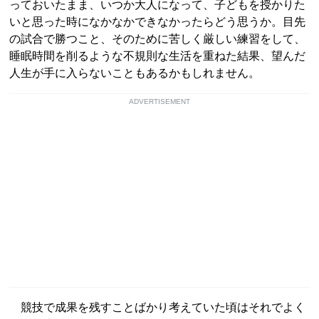
っておいたまま、いつか大人になって、子どもを授かりた
いと思った時になかなかできなかったらどう思うか。目先
の試合で勝つこと、そのために苦しく厳しい練習をして、
睡眠時間を削るような不規則な生活を重ねた結果、望んだ
人生が手に入らないこともあるかもしれません。
ADVERTISEMENT
競技で成果を残すことばかり考えていた頃はそれでよく