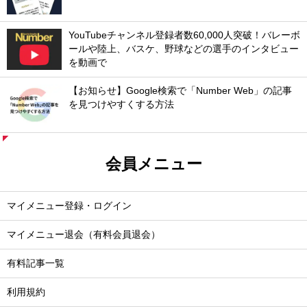
YouTubeチャンネル登録者数60,000人突破！バレーボ
ールや陸上、バスケ、野球などの選手のインタビュー
を動画で
【お知らせ】Google検索で「Number Web」の記事
を見つけやすくする方法
会員メニュー
マイメニュー登録・ログイン
マイメニュー退会（有料会員退会）
有料記事一覧
利用規約