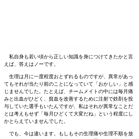
私自身も若い頃から正しい知識を身につけてきたかと言
えば、答えはノーです。
生理は月に一度程度おとずれるものですが、異常があっ
てもそれが当たり前のことになっていて「おかしい」と感
じませんでした。たとえば、チームメイトの中には毎月痛
みと出血がひどく、貧血を改善するために注射で鉄剤を投
与していた選手もいたんですが、私はそれが異常なことだ
とは考えもせず「毎月ひどくて大変だね」という程度にし
かとらえていませんでした。
でも、今は違います。もしもその生理痛や生理不順を放