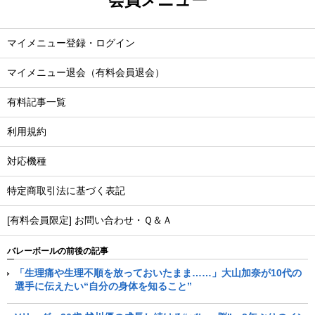
マイメニュー登録・ログイン
マイメニュー退会（有料会員退会）
有料記事一覧
利用規約
対応機種
特定商取引法に基づく表記
[有料会員限定] お問い合わせ・Ｑ＆Ａ
バレーボールの前後の記事
「生理痛や生理不順を放っておいたまま……」大山加奈が10代の
選手に伝えたい“自分の身体を知ること”