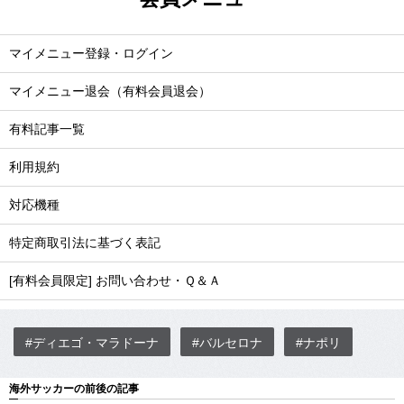
マイメニュー登録・ログイン
マイメニュー退会（有料会員退会）
有料記事一覧
利用規約
対応機種
特定商取引法に基づく表記
[有料会員限定] お問い合わせ・Ｑ＆Ａ
#ディエゴ・マラドーナ
#バルセロナ
#ナポリ
海外サッカーの前後の記事