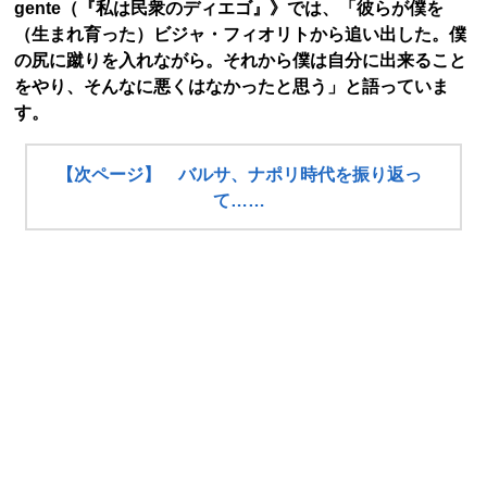
gente（『私は民衆のディエゴ』》では、「彼らが僕を
（生まれ育った）ビジャ・フィオリトから追い出した。僕
の尻に蹴りを入れながら。それから僕は自分に出来ること
をやり、そんなに悪くはなかったと思う」と語っていま
す。
【次ページ】 バルサ、ナポリ時代を振り返っ
て……